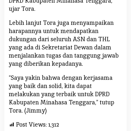
DPRD Kabupaten Minahasa Tenggara,”
ujar Tora.
Lebih lanjut Tora juga menyampaikan
harapannya untuk mendapatkan
dukungan dari seluruh ASN dan THL
yang ada di Sekretariat Dewan dalam
menjalankan tugas dan tanggung jawab
yang diberikan kepadanya.
“Saya yakin bahwa dengan kerjasama
yang baik dan solid, kita dapat
melakukan yang terbaik untuk DPRD
Kabupaten Minahasa Tenggara,” tutup
Tora. (Jimmy)
Post Views:
1,312