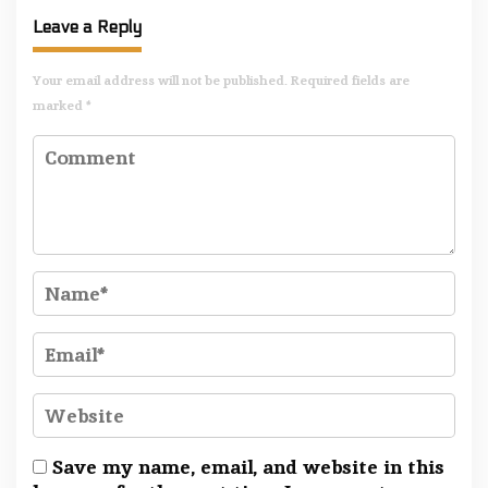
Leave a Reply
Your email address will not be published.
Required fields are
marked
*
Save my name, email, and website in this