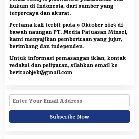
hukum di Indonesia, dari sumber yang
terpercaya dan akurat.
Pertama kali terbit pada 9 Oktober 2023 di
bawah naungan PT. Media Patuasan Minsel,
kami menyajikan pemberitaan yang jujur,
berimbang dan independen.
Untuk informasi pemasangan iklan, kontak
redaksi dan peliputan, silahkan email ke
beritaobjek@gmail.com