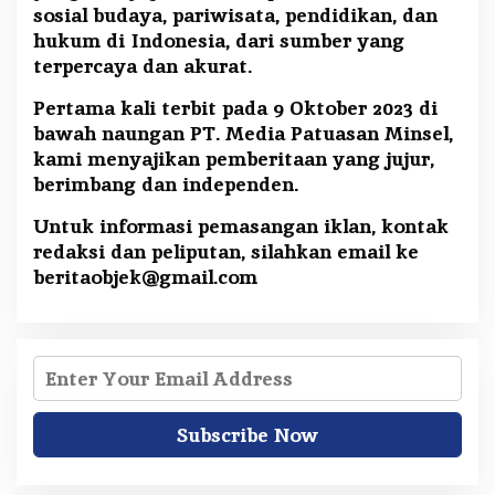
sosial budaya, pariwisata, pendidikan, dan
hukum di Indonesia, dari sumber yang
terpercaya dan akurat.
Pertama kali terbit pada 9 Oktober 2023 di
bawah naungan PT. Media Patuasan Minsel,
kami menyajikan pemberitaan yang jujur,
berimbang dan independen.
Untuk informasi pemasangan iklan, kontak
redaksi dan peliputan, silahkan email ke
beritaobjek@gmail.com