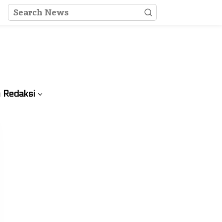
 Redaksi