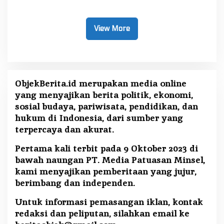
Tingkat Provinsi
Mitra
View More
ObjekBerita.id
merupakan media online
yang menyajikan berita politik, ekonomi,
sosial budaya, pariwisata, pendidikan, dan
hukum di Indonesia, dari sumber yang
terpercaya dan akurat.
Pertama kali terbit pada 9 Oktober 2023 di
bawah naungan PT. Media Patuasan Minsel,
kami menyajikan pemberitaan yang jujur,
berimbang dan independen.
Untuk informasi pemasangan iklan, kontak
redaksi dan peliputan, silahkan email ke