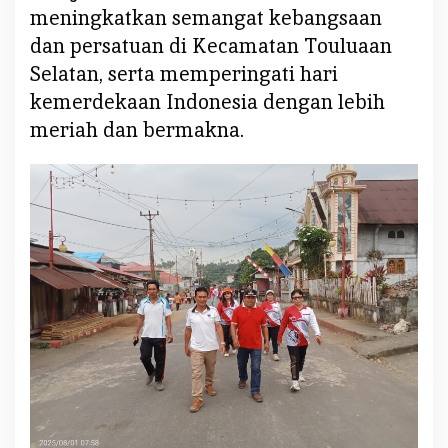
meningkatkan semangat kebangsaan
dan persatuan di Kecamatan Touluaan
Selatan, serta memperingati hari
kemerdekaan Indonesia dengan lebih
meriah dan bermakna.