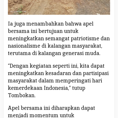
Ia juga menambahkan bahwa apel
bersama ini bertujuan untuk
meningkatkan semangat patriotisme dan
nasionalisme di kalangan masyarakat,
terutama di kalangan generasi muda.
“Dengan kegiatan seperti ini, kita dapat
meningkatkan kesadaran dan partisipasi
masyarakat dalam memperingati hari
kemerdekaan Indonesia,” tutup
Tombokan.
Apel bersama ini diharapkan dapat
menjadi momentum untuk