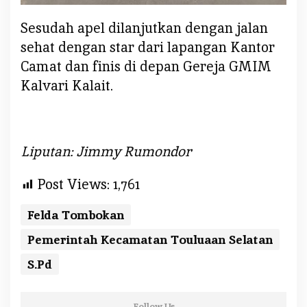
Sesudah apel dilanjutkan dengan jalan
sehat dengan star dari lapangan Kantor
Camat dan finis di depan Gereja GMIM
Kalvari Kalait.
Liputan: Jimmy Rumondor
Post Views:
1,761
Felda Tombokan
Pemerintah Kecamatan Touluaan Selatan
S.Pd
Follow Us