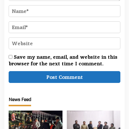
Save my name, email, and website in this
browser for the next time I comment.
News Feed