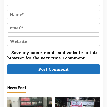
Save my name, email, and website in this
browser for the next time I comment.
News Feed