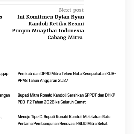
Next post
s
Ini Komitmen Dylan Ryan
Kandoli Ketika Resmi
Pimpin Muaythai Indonesia
Cabang Mitra
nggap
Pemkab dan DPRD Mitra Teken Nota Kesepakatan KUA-
PPAS Tahun Anggaran 2027
Jangan
Bupati Mitra Ronald Kandoli Serahkan SPPDT dan DHKP
PBB-P2 Tahun 2026 ke Seluruh Camat
,
Menuju Tipe C: Bupati Ronald Kandoli Meletakan Batu
Pertama Pembangunan Renovasi RSUD Mitra Sehat