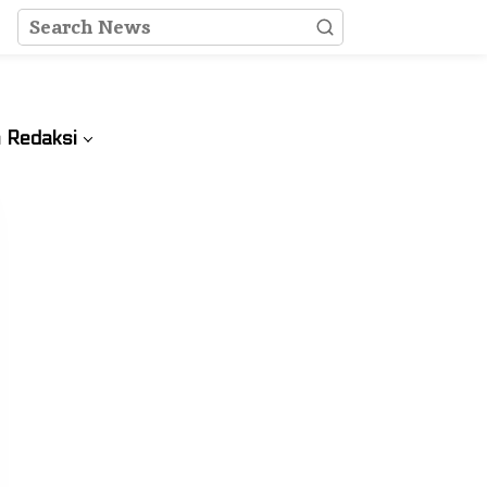
 Redaksi