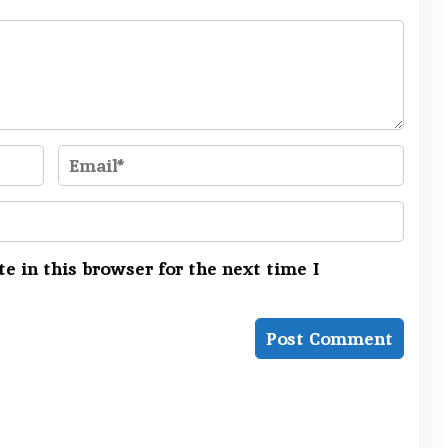
e in this browser for the next time I