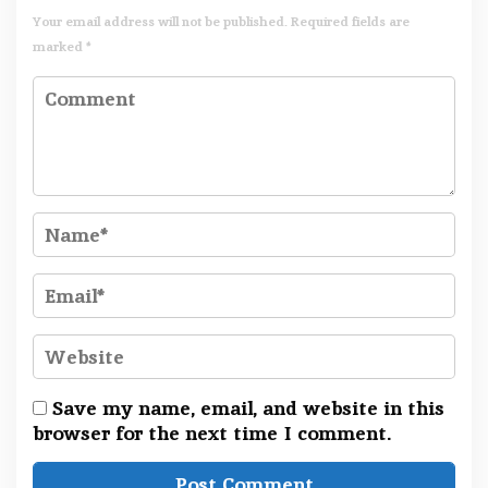
Your email address will not be published.
Required fields are
marked
*
Save my name, email, and website in this
browser for the next time I comment.