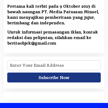
Pertama kali terbit pada 9 Oktober 2023 di
bawah naungan PT. Media Patuasan Minsel,
kami menyajikan pemberitaan yang jujur,
berimbang dan independen.
Untuk informasi pemasangan iklan, kontak
redaksi dan peliputan, silahkan email ke
beritaobjek@gmail.com