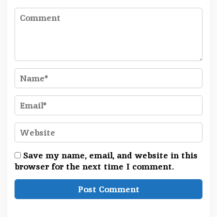
Save my name, email, and website in this
browser for the next time I comment.