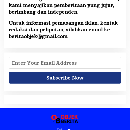
kami menyajikan pemberitaan yang jujur,
berimbang dan independen.
Untuk informasi pemasangan iklan, kontak
redaksi dan peliputan, silahkan email ke
beritaobjek@gmail.com