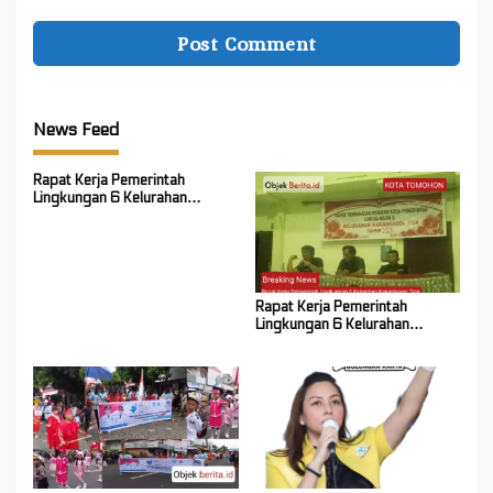
News Feed
Rapat Kerja Pemerintah
Lingkungan 6 Kelurahan
Kakaskasen Tiga Bahas
Persiapan Lanjutan Program
Kerja Tahun 2026
Rapat Kerja Pemerintah
Lingkungan 6 Kelurahan
Kakaskasen Tiga Bahas
Persiapan Lanjutan Program
Kerja Tahun 2026