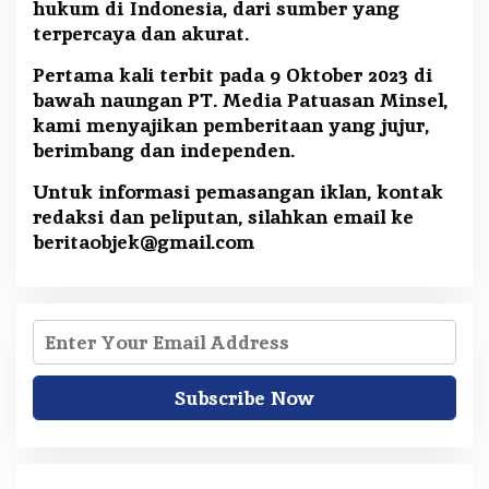
hukum di Indonesia, dari sumber yang
terpercaya dan akurat.
Pertama kali terbit pada 9 Oktober 2023 di
bawah naungan PT. Media Patuasan Minsel,
kami menyajikan pemberitaan yang jujur,
berimbang dan independen.
Untuk informasi pemasangan iklan, kontak
redaksi dan peliputan, silahkan email ke
beritaobjek@gmail.com