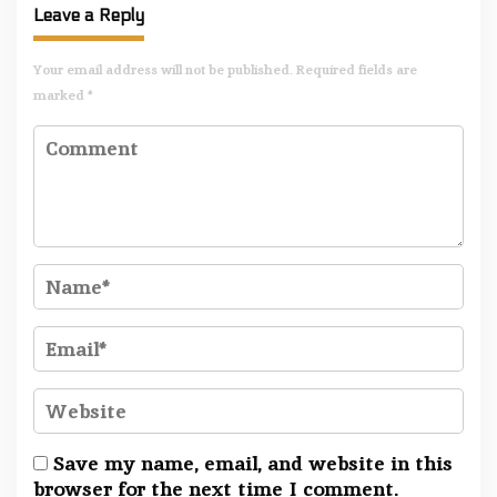
Leave a Reply
Your email address will not be published.
Required fields are
marked
*
Save my name, email, and website in this
browser for the next time I comment.