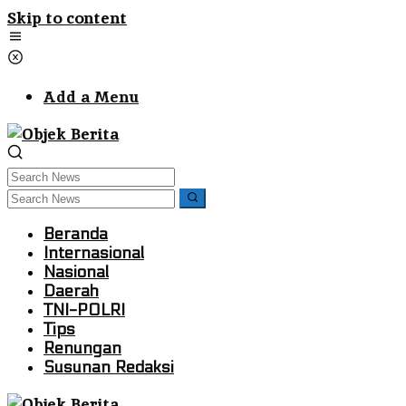
Skip to content
Add a Menu
Beranda
Internasional
Nasional
Daerah
TNI-POLRI
Tips
Renungan
Susunan Redaksi