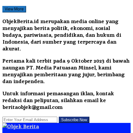
View More
ObjekBerita.id
merupakan media online yang
menyajikan berita politik, ekonomi, sosial
budaya, pariwisata, pendidikan, dan hukum di
Indonesia, dari sumber yang terpercaya dan
akurat.
Pertama kali terbit pada 9 Oktober 2023 di bawah
naungan PT. Media Patuasan Minsel, kami
menyajikan pemberitaan yang jujur, berimbang
dan independen.
Untuk informasi pemasangan iklan, kontak
redaksi dan peliputan, silahkan email ke
beritaobjek@gmail.com