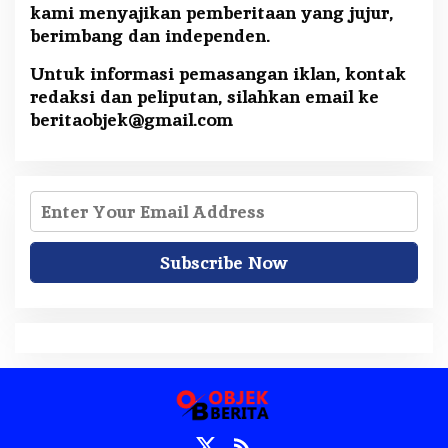
kami menyajikan pemberitaan yang jujur,
berimbang dan independen.
Untuk informasi pemasangan iklan, kontak
redaksi dan peliputan, silahkan email ke
beritaobjek@gmail.com