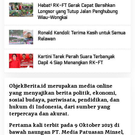
Hebat! RK-FT Gerak Cepat Bersihkan
Longsor yang Tutup Jalan Penghubung
Wiau-Wongkai
Ronald Kandoli: Terima Kasih untuk Semua
Relawan
Kartini Tarek Peraih Suara Terbanyak
Dapil 4 Siap Menangkan RK-FT
ObjekBerita.id
merupakan media online
yang menyajikan berita politik, ekonomi,
sosial budaya, pariwisata, pendidikan, dan
hukum di Indonesia, dari sumber yang
terpercaya dan akurat.
Pertama kali terbit pada 9 Oktober 2023 di
bawah naungan PT. Media Patuasan Minsel,