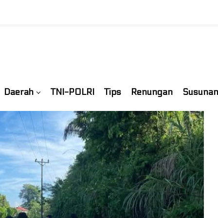
Daerah
TNI-POLRI
Tips
Renungan
Susunan