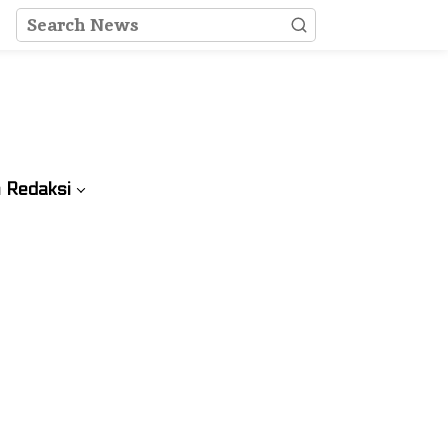
 Redaksi