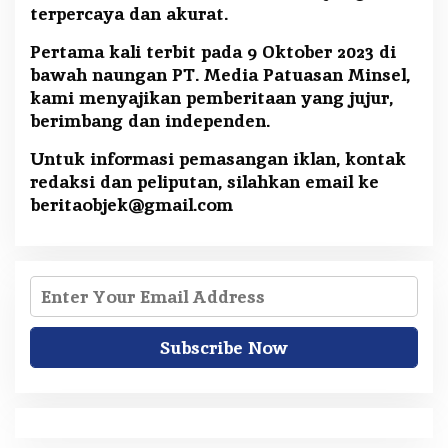
terpercaya dan akurat.
Pertama kali terbit pada 9 Oktober 2023 di
bawah naungan PT. Media Patuasan Minsel,
kami menyajikan pemberitaan yang jujur,
berimbang dan independen.
Untuk informasi pemasangan iklan, kontak
redaksi dan peliputan, silahkan email ke
beritaobjek@gmail.com