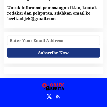
Untuk informasi pemasangan iklan, kontak
redaksi dan peliputan, silahkan email ke
beritaobjek@gmail.com