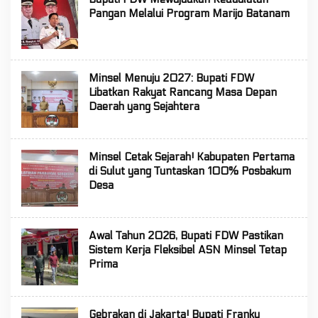
Pangan Melalui Program Marijo Batanam
Minsel Menuju 2027: Bupati FDW
Libatkan Rakyat Rancang Masa Depan
Daerah yang Sejahtera
Minsel Cetak Sejarah! Kabupaten Pertama
di Sulut yang Tuntaskan 100% Posbakum
Desa
Awal Tahun 2026, Bupati FDW Pastikan
Sistem Kerja Fleksibel ASN Minsel Tetap
Prima
Gebrakan di Jakarta! Bupati Franky