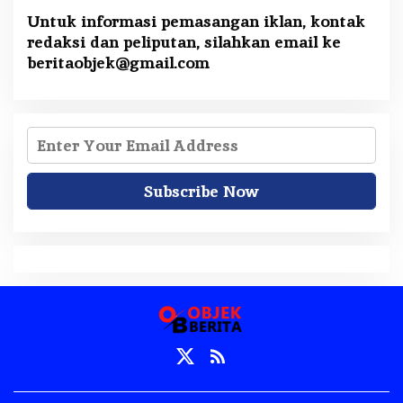
Untuk informasi pemasangan iklan, kontak
redaksi dan peliputan, silahkan email ke
beritaobjek@gmail.com