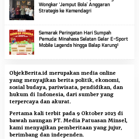
Wongkar ‘Jemput Bola’ Anggaran
Strategis ke Kemendagri
Semarak Peringatan Hari Sumpah
Pemuda: Minahasa Selatan Gelar E-Sport
Mobile Legends hingga Balap Karung!
ObjekBerita.id
merupakan media online
yang menyajikan berita politik, ekonomi,
sosial budaya, pariwisata, pendidikan, dan
hukum di Indonesia, dari sumber yang
terpercaya dan akurat.
Pertama kali terbit pada 9 Oktober 2023 di
bawah naungan PT. Media Patuasan Minsel,
kami menyajikan pemberitaan yang jujur,
berimbang dan independen.