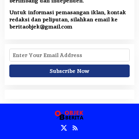
berimbang dan independen.
Untuk informasi pemasangan iklan, kontak
redaksi dan peliputan, silahkan email ke
beritaobjek@gmail.com