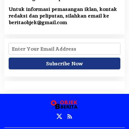
Untuk informasi pemasangan iklan, kontak
redaksi dan peliputan, silahkan email ke
beritaobjek@gmail.com