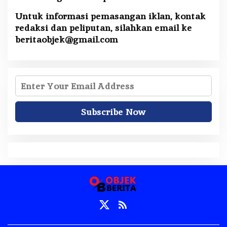
Untuk informasi pemasangan iklan, kontak
redaksi dan peliputan, silahkan email ke
beritaobjek@gmail.com