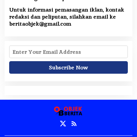
Untuk informasi pemasangan iklan, kontak
redaksi dan peliputan, silahkan email ke
beritaobjek@gmail.com