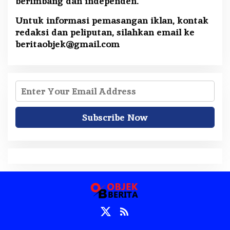
berimbang dan independen.
Untuk informasi pemasangan iklan, kontak
redaksi dan peliputan, silahkan email ke
beritaobjek@gmail.com