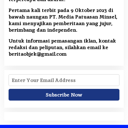
Pertama kali terbit pada 9 Oktober 2023 di
bawah naungan PT. Media Patuasan Minsel,
kami menyajikan pemberitaan yang jujur,
berimbang dan independen.
Untuk informasi pemasangan iklan, kontak
redaksi dan peliputan, silahkan email ke
beritaobjek@gmail.com