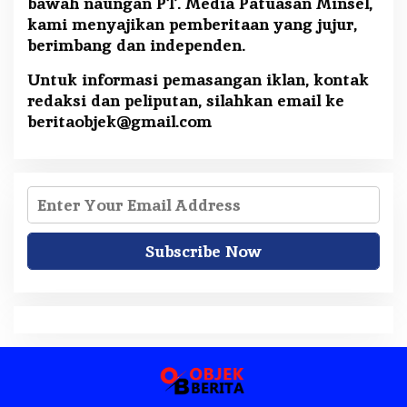
bawah naungan PT. Media Patuasan Minsel,
kami menyajikan pemberitaan yang jujur,
berimbang dan independen.
Untuk informasi pemasangan iklan, kontak
redaksi dan peliputan, silahkan email ke
beritaobjek@gmail.com