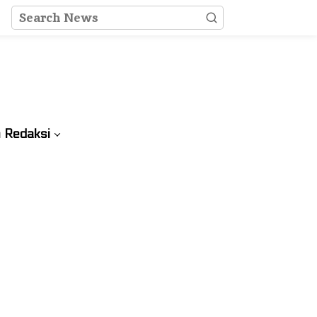
 Redaksi