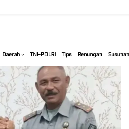
Daerah
TNI-POLRI
Tips
Renungan
Susunan