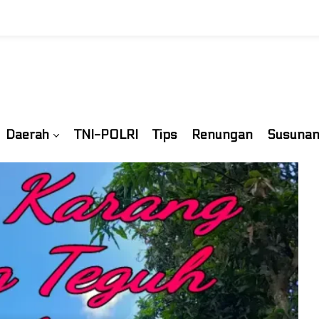
Daerah
TNI-POLRI
Tips
Renungan
Susunan