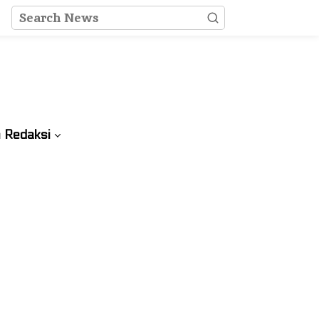
 Redaksi