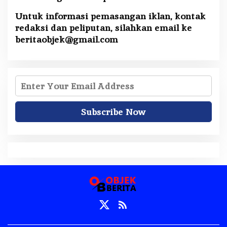
Untuk informasi pemasangan iklan, kontak
redaksi dan peliputan, silahkan email ke
beritaobjek@gmail.com