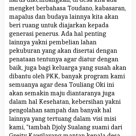
mengket berbahasa Toudano, kabasaran,
mapalus dan budaya lainnya kita akan
beri ruang untuk diajarkan kepada
generasi penerus. Ada hal penting
lainnya yakni pembelian lahan
pekuburan yang akan disertai dengan
penataan tentunya agar diatur dengan
baik, juga bagi keluarga yang susah akan
dibantu oleh PKK, banyak program kami
semuanya agar desa Touliang Oki ini
akan semakin maju diantaranya juga
dalam hal Kesehatan, kebersihan yakni
pengolahan sampah dan banyak hal
lainnya yang tertuang dalam visi misi
kami, “tambah Djoly Sualang suami dari
Greity Kawilarang mantan kepala desa