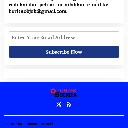
redaksi dan peliputan, silahkan email ke
beritaobjek@gmail.com
PT. Media Patuasan Minsel