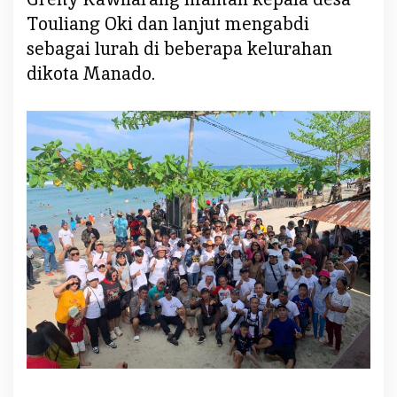
Touliang Oki dan lanjut mengabdi
sebagai lurah di beberapa kelurahan
dikota Manado.