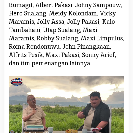
Rumagit, Albert Pakasi, Johny Sampouw,
Hero Sualang, Meidy Kolondam, Vicky
Maramis, Jolly Assa, Jolly Pakasi, Kalo
Tambahani, Utap Sualang, Maxi
Maramis, Robby Sualang, Maxi Limpulus,
Roma Rondonuwu, John Pinangkaan,
Alfrits Pesik, Maxi Pakasi, Sonny Arief,
dan tim pemenangan lainnya.