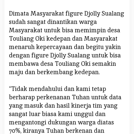
Dimata Masyarakat figure Djolly Sualang
sudah sangat dinantikan warga
Masyarakat untuk bisa memimpin desa
Touliang Oki kedepan dan Masyarakat
menaruh kepercayaan dan begitu yakin
dengan figure Djolly Sualang untuk bisa
membawa desa Touliang Oki semakin
maju dan berkembang kedepan.
“Tidak mendahului dan kami tetap
berharap perkenanan Tuhan untuk data
yang masuk dan hasil kinerja tim yang
sangat luar biasa kami unggul dan
mengantongi dukungan warga diatas
70%, kiranya Tuhan berkenan dan