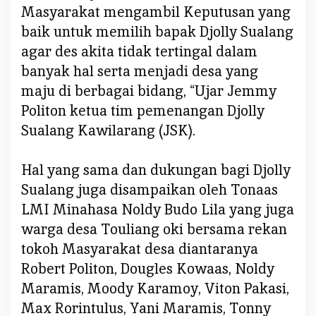
Masyarakat mengambil Keputusan yang
baik untuk memilih bapak Djolly Sualang
agar des akita tidak tertingal dalam
banyak hal serta menjadi desa yang
maju di berbagai bidang, “Ujar Jemmy
Politon ketua tim pemenangan Djolly
Sualang Kawilarang (JSK).
Hal yang sama dan dukungan bagi Djolly
Sualang juga disampaikan oleh Tonaas
LMI Minahasa Noldy Budo Lila yang juga
warga desa Touliang oki bersama rekan
tokoh Masyarakat desa diantaranya
Robert Politon, Dougles Kowaas, Noldy
Maramis, Moody Karamoy, Viton Pakasi,
Max Rorintulus, Yani Maramis, Tonny