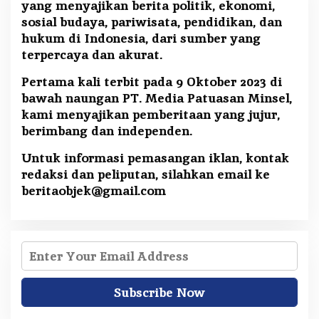
yang menyajikan berita politik, ekonomi,
sosial budaya, pariwisata, pendidikan, dan
hukum di Indonesia, dari sumber yang
terpercaya dan akurat.
Pertama kali terbit pada 9 Oktober 2023 di
bawah naungan PT. Media Patuasan Minsel,
kami menyajikan pemberitaan yang jujur,
berimbang dan independen.
Untuk informasi pemasangan iklan, kontak
redaksi dan peliputan, silahkan email ke
beritaobjek@gmail.com