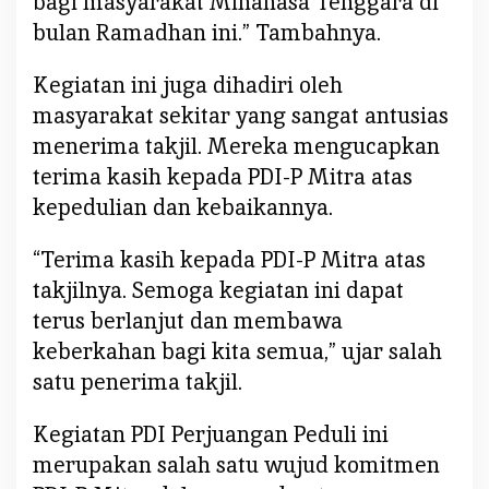
bagi masyarakat Minahasa Tenggara di
bulan Ramadhan ini.” Tambahnya.
Kegiatan ini juga dihadiri oleh
masyarakat sekitar yang sangat antusias
menerima takjil. Mereka mengucapkan
terima kasih kepada PDI-P Mitra atas
kepedulian dan kebaikannya.
“Terima kasih kepada PDI-P Mitra atas
takjilnya. Semoga kegiatan ini dapat
terus berlanjut dan membawa
keberkahan bagi kita semua,” ujar salah
satu penerima takjil.
Kegiatan PDI Perjuangan Peduli ini
merupakan salah satu wujud komitmen