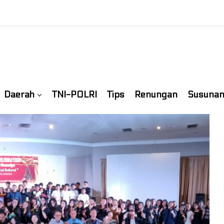
Daerah
TNI-POLRI
Tips
Renungan
Susunan