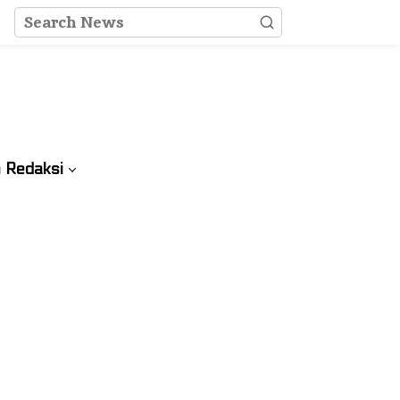
 Redaksi